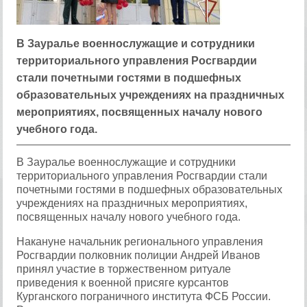
В Зауралье военнослужащие и сотрудники
территориального управления Росгвардии
стали почетными гостями в подшефных
образовательных учреждениях на праздничных
мероприятиях, посвященных началу нового
учебного года.
В Зауралье военнослужащие и сотрудники
территориального управления Росгвардии стали
почетными гостями в подшефных образовательных
учреждениях на праздничных мероприятиях,
посвященных началу нового учебного года.
Накануне начальник регионального управления
Росгвардии полковник полиции Андрей Иванов
принял участие в торжественном ритуале
приведения к военной присяге курсантов
Курганского пограничного института ФСБ России.