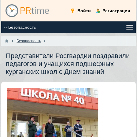
Войти
Регистрация
Безопасность
Представители Росгвардии поздравили
педагогов и учащихся подшефных
курганских школ с Днем знаний