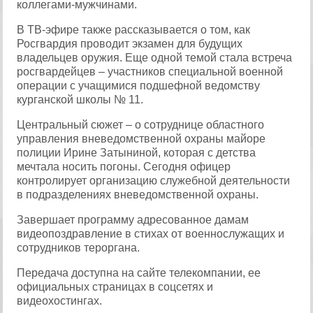
коллегами-мужчинами.
В ТВ-эфире также рассказывается о том, как
Росгвардия проводит экзамен для будущих
владельцев оружия. Еще одной темой стала встреча
росгвардейцев – участников специальной военной
операции с учащимися подшефной ведомству
курганской школы № 11.
Центральный сюжет – о сотруднице областного
управления вневедомственной охраны майоре
полиции Ирине Затыниной, которая с детства
мечтала носить погоны. Сегодня офицер
контролирует организацию служебной деятельности
в подразделениях вневедомственной охраны.
Завершает программу адресованное дамам
видеопоздравление в стихах от военнослужащих и
сотрудников тероргана.
Передача доступна на сайте телекомпании, ее
официальных страницах в соцсетях и
видеохостингах.