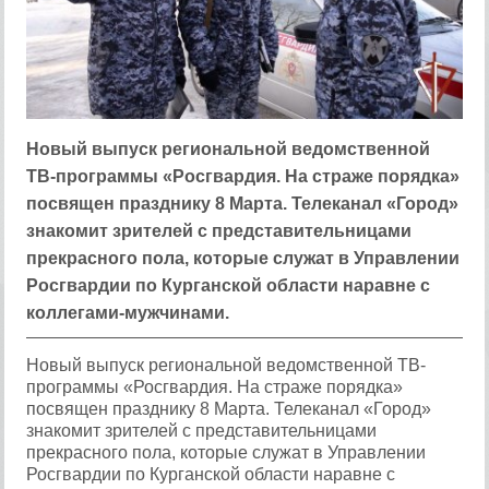
Новый выпуск региональной ведомственной
ТВ-программы «Росгвардия. На страже порядка»
посвящен празднику 8 Марта. Телеканал «Город»
знакомит зрителей с представительницами
прекрасного пола, которые служат в Управлении
Росгвардии по Курганской области наравне с
коллегами-мужчинами.
Новый выпуск региональной ведомственной ТВ-
программы «Росгвардия. На страже порядка»
посвящен празднику 8 Марта. Телеканал «Город»
знакомит зрителей с представительницами
прекрасного пола, которые служат в Управлении
Росгвардии по Курганской области наравне с