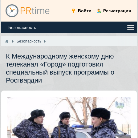
Войти
Регистрация
Безопасность
К Международному женскому дню
телеканал «Город» подготовил
специальный выпуск программы о
Росгвардии