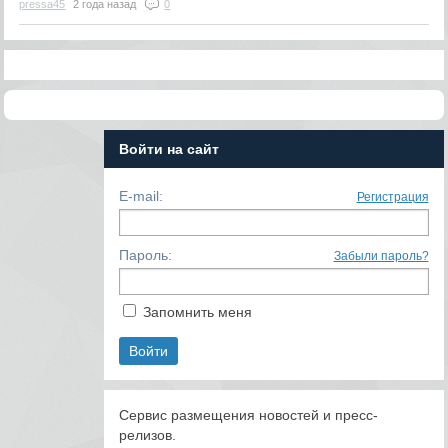
pressa45
2 года назад
0
Войти на сайт
E-mail:
Регистрация
Пароль:
Забыли пароль?
Запомнить меня
Сервис размещения новостей и пресс-
релизов.