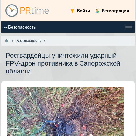
Войти
Регистрация
Безопасность
Росгвардейцы уничтожили ударный
FPV-дрон противника в Запорожской
области