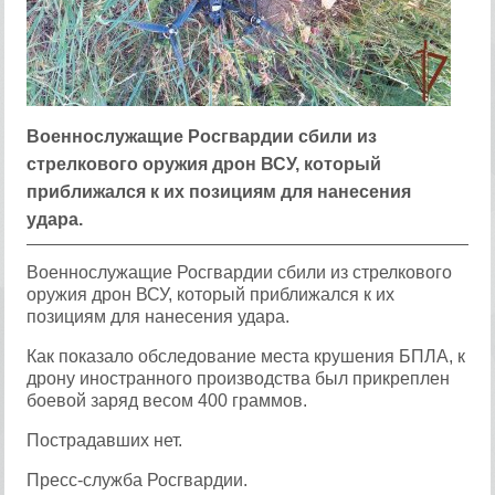
Военнослужащие Росгвардии сбили из
стрелкового оружия дрон ВСУ, который
приближался к их позициям для нанесения
удара.
Военнослужащие Росгвардии сбили из стрелкового
оружия дрон ВСУ, который приближался к их
позициям для нанесения удара.
Как показало обследование места крушения БПЛА, к
дрону иностранного производства был прикреплен
боевой заряд весом 400 граммов.
Пострадавших нет.
Пресс-служба Росгвардии.