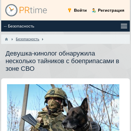
Войти
Регистрация
Безопасность
Девушка-кинолог обнаружила
несколько тайников с боеприпасами в
зоне СВО