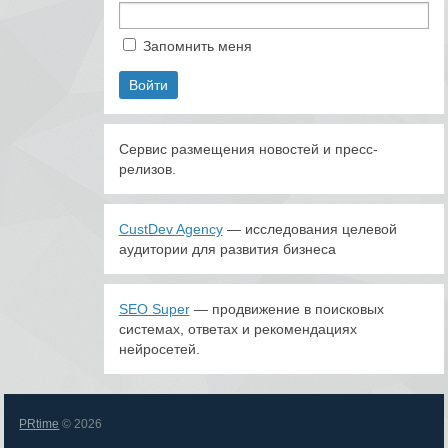
Запомнить меня
Сервис размещения новостей и пресс-
релизов.
CustDev Agency
— исследования целевой
аудитории для развития бизнеса
SEO Super
— продвижение в поисковых
системах, ответах и рекомендациях
нейросетей.
PRtime
© 2026