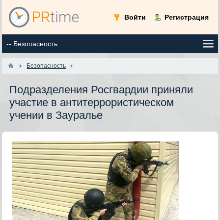
Войти
Регистрация
Безопасность
Подразделения Росгвардии приняли
участие в антитеррористическом
учении в Зауралье