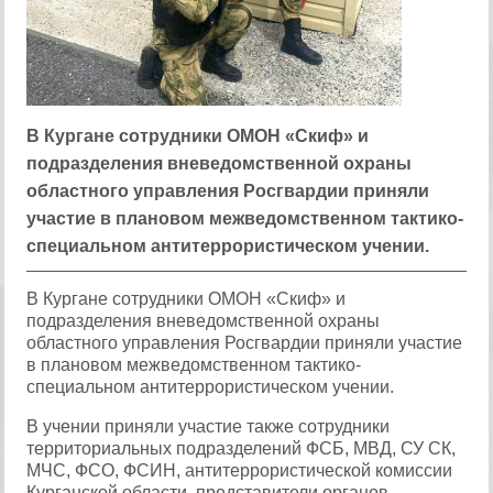
​В Кургане сотрудники ОМОН «Скиф» и
подразделения вневедомственной охраны
областного управления Росгвардии приняли
участие в плановом межведомственном тактико-
специальном антитеррористическом учении.
В Кургане сотрудники ОМОН «Скиф» и
подразделения вневедомственной охраны
областного управления Росгвардии приняли участие
в плановом межведомственном тактико-
специальном антитеррористическом учении.
В учении приняли участие также сотрудники
территориальных подразделений ФСБ, МВД, СУ СК,
МЧС, ФСО, ФСИН, антитеррористической комиссии
Курганской области, представители органов