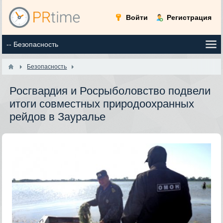
Войти
Регистрация
Безопасность
Росгвардия и Росрыболовство подвели
итоги совместных природоохранных
рейдов в Зауралье