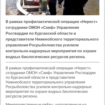
В рамках профилактической операции «Нерест»
сотрудники ОМОН «Скиф» Управления
Росгвардии по Курганской области и
представители Нижнеобского территориального
управления Росрыболовства усилили
контрольно-надзорные мероприятия по охране
водных биологических ресурсов региона.
В рамках профилактической операции «Нерест»
сотрудники ОМОН «Скиф» Управления Росгвардии
по Курганской области и представители
Нижнеобского территориального управления
Росрыболовства усилили контрольно-надзорные
мероприятия по охране водных биологических
ресурсов региона.
Межведомственные рейды, направленные на