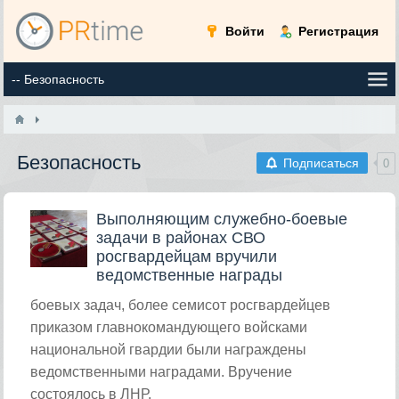
Войти
Регистрация
Безопасность
Подписаться
0
Выполняющим служебно-боевые
задачи в районах СВО
росгвардейцам вручили
ведомственные награды
боевых задач, более семисот росгвардейцев
приказом главнокомандующего войсками
национальной гвардии были награждены
ведомственными наградами. Вручение
состоялось в ЛНР.