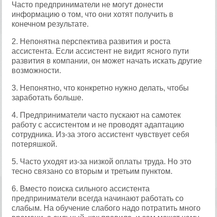
Часто предприниматели не могут донести
информацию о том, что они хотят получить в
конечном результате.
2. Непонятна перспектива развития и роста
ассистента. Если ассистент не видит ясного пути
развития в компании, он может начать искать другие
возможности.
3. Непонятно, что конкретно нужно делать, чтобы
заработать больше.
4. Предприниматели часто пускают на самотек
работу с ассистентом и не проводят адаптацию
сотрудника. Из-за этого ассистент чувствует себя
потеряшкой.
5. Часто уходят из-за низкой оплаты труда. Но это
тесно связано со вторым и третьим пунктом.
6. Вместо поиска сильного ассистента
предприниматели всегда начинают работать со
слабым. На обучение слабого надо потратить много