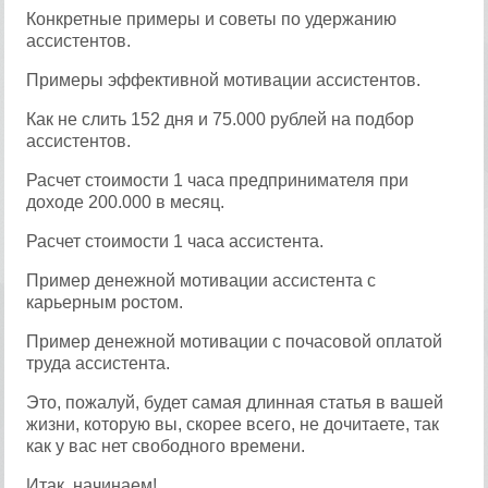
Конкретные примеры и советы по удержанию
ассистентов.
Примеры эффективной мотивации ассистентов.
Как не слить 152 дня и 75.000 рублей на подбор
ассистентов.
Расчет стоимости 1 часа предпринимателя при
доходе 200.000 в месяц.
Расчет стоимости 1 часа ассистента.
Пример денежной мотивации ассистента с
карьерным ростом.
Пример денежной мотивации с почасовой оплатой
труда ассистента.
Это, пожалуй, будет самая длинная статья в вашей
жизни, которую вы, скорее всего, не дочитаете, так
как у вас нет свободного времени.
Итак, начинаем!