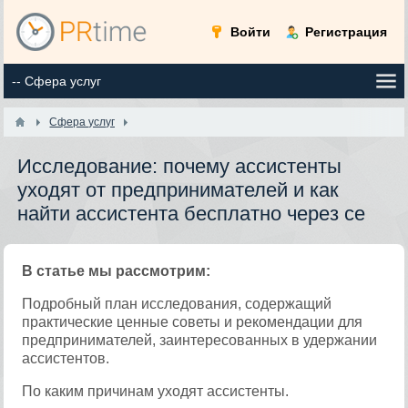
Войти
Регистрация
Сфера услуг
Исследование: почему ассистенты
уходят от предпринимателей и как
найти ассистента бесплатно через се
В статье мы рассмотрим:
Подробный план исследования, содержащий
практические ценные советы и рекомендации для
предпринимателей, заинтересованных в удержании
ассистентов.
По каким причинам уходят ассистенты.