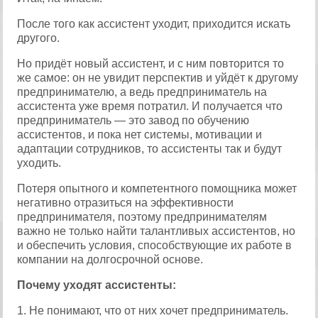
После того как ассистент уходит, приходится искать
другого.
Но придёт новый ассистент, и с ним повторится то
же самое: он не увидит перспектив и уйдёт к другому
предпринимателю, а ведь предприниматель на
ассистента уже время потратил. И получается что
предприниматель — это завод по обучению
ассистентов, и пока нет системы, мотивации и
адаптации сотрудников, то ассистенты так и будут
уходить.
Потеря опытного и компетентного помощника может
негативно отразиться на эффективности
предпринимателя, поэтому предпринимателям
важно не только найти талантливых ассистентов, но
и обеспечить условия, способствующие их работе в
компании на долгосрочной основе.
Почему уходят ассистенты:
1. Не понимают, что от них хочет предприниматель.