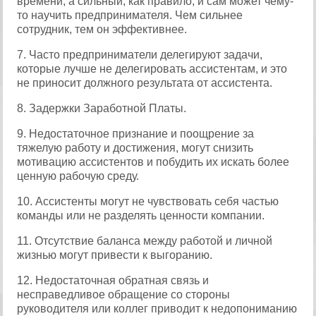
времени, а сильный, как правило, и сам может чему-
то научить предпринимателя. Чем сильнее
сотрудник, тем он эффективнее.
7. Часто предприниматели делегируют задачи,
которые лучше не делегировать ассистентам, и это
не приносит должного результата от ассистента.
8. Задержки Заработной Платы.
9. Недостаточное признание и поощрение за
тяжелую работу и достижения, могут снизить
мотивацию ассистентов и побудить их искать более
ценную рабочую среду.
10. Ассистенты могут не чувствовать себя частью
команды или не разделять ценности компании.
11. Отсутствие баланса между работой и личной
жизнью могут привести к выгоранию.
12. Недостаточная обратная связь и
несправедливое обращение со стороны
руководителя или коллег приводит к недопониманию