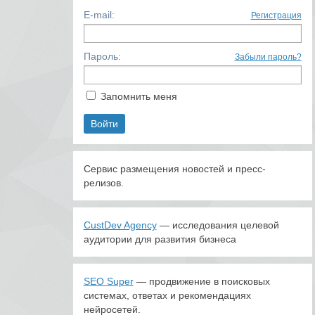
E-mail:
Регистрация
Пароль:
Забыли пароль?
Запомнить меня
Сервис размещения новостей и пресс-
релизов.
CustDev Agency
— исследования целевой
аудитории для развития бизнеса
SEO Super
— продвижение в поисковых
системах, ответах и рекомендациях
нейросетей.