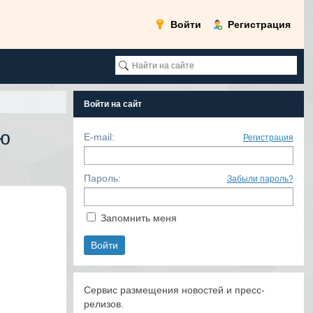
Войти
Регистрация
Войти на сайт
ю
E-mail:
Регистрация
Пароль:
Забыли пароль?
Запомнить меня
Сервис размещения новостей и пресс-
релизов.