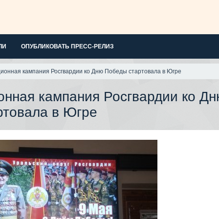
ЛИ
ОПУБЛИКОВАТЬ ПРЕСС-РЕЛИЗ
онная кампания Росгвардии ко Дню Победы стартовала в Югре
нная кампания Росгвардии ко Дн
ртовала в Югре