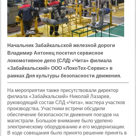
Начальник Забайкальской железной дороги
Владимир Антонец посетил сервисное
локомотивное депо (СЛД) «Чита» филиала
«Забайкальский» ООО «ЛокоТех-Сервис» в
рамках Дня культуры безопасности движения.
На мероприятии также присутствовали директор
филиала «Забайкальский» Николай Лазарев,
руководящий состав СЛД «Чита», мастера участков
производства. Участники встречи обсудили
обеспечение безопасности движения поездов на
магистрали. Большое внимание было уделено
электрическому оборудованию и его модернизации.
В ходе совещания было принято решение принять в