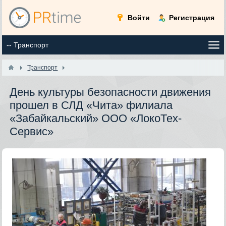
Войти
Регистрация
Транспорт
День культуры безопасности движения
прошел в СЛД «Чита» филиала
«Забайкальский» ООО «ЛокоТех-
Сервис»