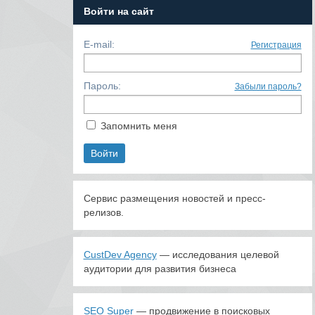
Войти на сайт
E-mail:
Регистрация
Пароль:
Забыли пароль?
Запомнить меня
Сервис размещения новостей и пресс-
релизов.
CustDev Agency
— исследования целевой
аудитории для развития бизнеса
SEO Super
— продвижение в поисковых