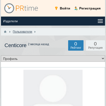
Войти
Регистрация
Пользователи
0
0
Centicore
2 месяца назад
Рейтинг
Репутация