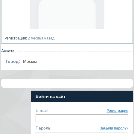
Регистрация:
2 месяца назад
Анкета
Город:
Москва
Войти на сайт
E-mail:
Регистрация
Пароль:
Забыли пароль?