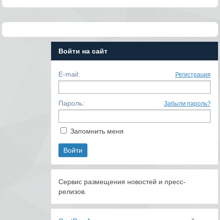
Войти на сайт
E-mail:
Регистрация
Пароль:
Забыли пароль?
Запомнить меня
Сервис размещения новостей и пресс-
релизов.