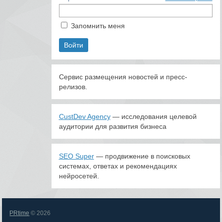
Запомнить меня
Сервис размещения новостей и пресс-
релизов.
CustDev Agency
— исследования целевой
аудитории для развития бизнеса
SEO Super
— продвижение в поисковых
системах, ответах и рекомендациях
нейросетей.
PRtime
© 2026