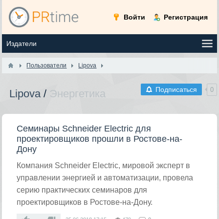
Войти
Регистрация
Пользователи
Lipova
Подписаться
0
Lipova
/
Энергетика
Семинары Schneider Electric для
проектировщиков прошли в Ростове-на-
Дону
Компания Schneider Electric, мировой эксперт в
управлении энергией и автоматизации, провела
серию практических семинаров для
проектировщиков в Ростове-на-Дону.