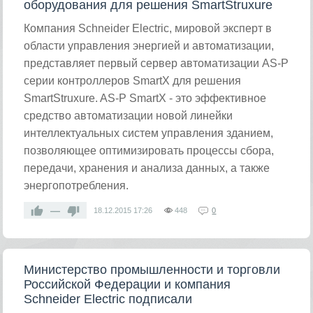
оборудования для решения SmartStruxure
Компания Schneider Electric, мировой эксперт в
области управления энергией и автоматизации,
представляет первый сервер автоматизации AS-P
серии контроллеров SmartX для решения
SmartStruxure. AS-P SmartX - это эффективное
средство автоматизации новой линейки
интеллектуальных систем управления зданием,
позволяющее оптимизировать процессы сбора,
передачи, хранения и анализа данных, а также
энергопотребления.
—
18.12.2015
17:26
448
0
Министерство промышленности и торговли
Российской Федерации и компания
Schneider Electric подписали