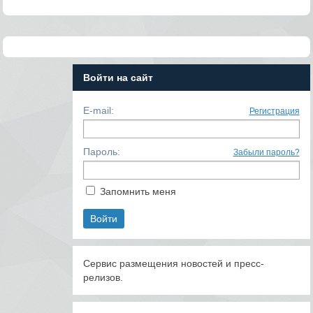
Войти на сайт
E-mail:
Регистрация
Пароль:
Забыли пароль?
Запомнить меня
Сервис размещения новостей и пресс-
релизов.