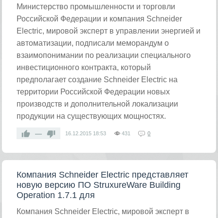
Министерство промышленности и торговли
Российской Федерации и компания Schneider
Electric, мировой эксперт в управлении энергией и
автоматизации, подписали меморандум о
взаимопонимании по реализации специального
инвестиционного контракта, который
предполагает создание Schneider Electric на
территории Российской Федерации новых
производств и дополнительной локализации
продукции на существующих мощностях.
—
16.12.2015
18:53
431
0
Компания Schneider Electric представляет
новую версию ПО StruxureWare Building
Operation 1.7.1 для
Компания Schneider Electric, мировой эксперт в