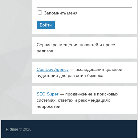
Запомнить меня
Сервис размещения новостей и пресс-
релизов.
CustDev Agency
— исследования целевой
аудитории для развития бизнеса
SEO Super
— продвижение в поисковых
системах, ответах и рекомендациях
нейросетей.
PRtime
© 2026