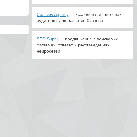
CustDev Agency
— исследования целевой
аудитории для развития бизнеса
SEO Super
— продвижение в поисковых
системах, ответах и рекомендациях
нейросетей.