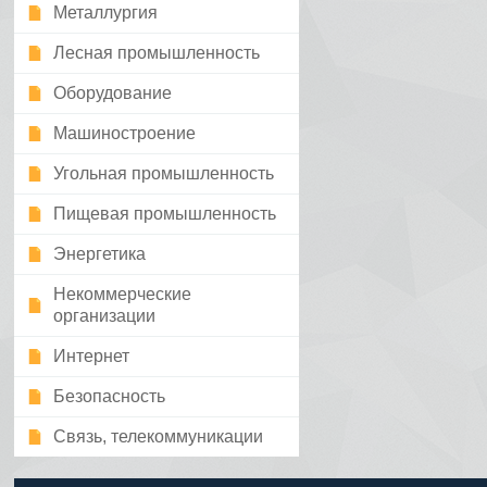
Металлургия
Лесная промышленность
Оборудование
Машиностроение
Угольная промышленность
Пищевая промышленность
Энергетика
Некоммерческие
организации
Интернет
Безопасность
Связь, телекоммуникации