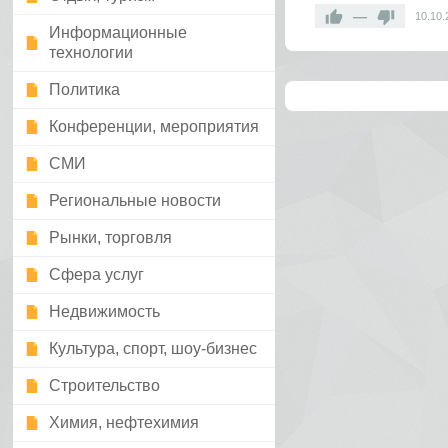
—
10.10.
Информационные
технологии
Политика
Конференции, мероприятия
СМИ
Региональные новости
Рынки, торговля
Сфера услуг
Недвижимость
Культура, спорт, шоу-бизнес
Строительство
Химия, нефтехимия