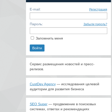
E-mail:
Регистрация
Пароль:
Забыли пароль?
Запомнить меня
Сервис размещения новостей и пресс-
релизов.
CustDev Agency
— исследования целевой
аудитории для развития бизнеса
SEO Super
— продвижение в поисковых
системах, ответах и рекомендациях