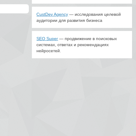
CustDev Agency
— исследования целевой
аудитории для развития бизнеса
SEO Super
— продвижение в поисковых
системах, ответах и рекомендациях
нейросетей.