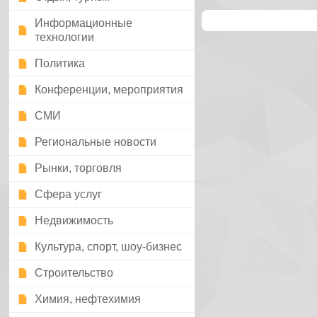
Информационные
технологии
Политика
Конференции, мероприятия
СМИ
Региональные новости
Рынки, торговля
Сфера услуг
Недвижимость
Культура, спорт, шоу-бизнес
Строительство
Химия, нефтехимия