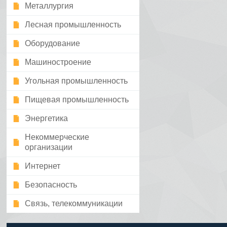
Металлургия
Лесная промышленность
Оборудование
Машиностроение
Угольная промышленность
Пищевая промышленность
Энергетика
Некоммерческие
организации
Интернет
Безопасность
Связь, телекоммуникации