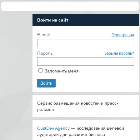
Войти на сайт
E-mail:
Регистрация
Пароль:
Забыли пароль?
Запомнить меня
Сервис размещения новостей и пресс-
релизов.
CustDev Agency
— исследования целевой
аудитории для развития бизнеса