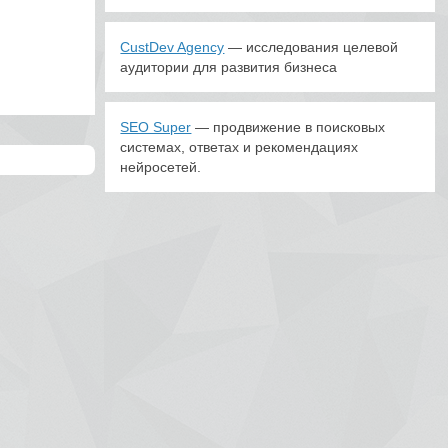
CustDev Agency
— исследования целевой
аудитории для развития бизнеса
SEO Super
— продвижение в поисковых
системах, ответах и рекомендациях
нейросетей.