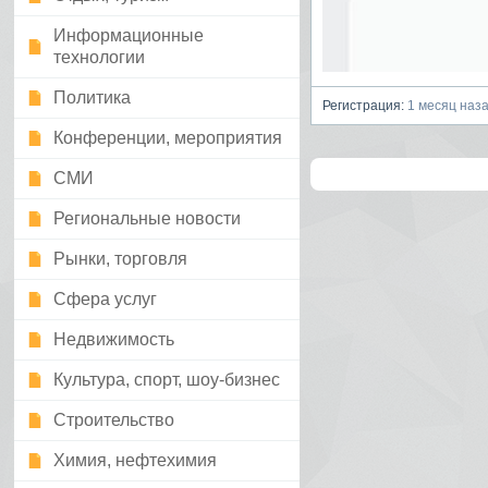
Информационные
технологии
Политика
Регистрация:
1 месяц наз
Конференции, мероприятия
СМИ
Региональные новости
Рынки, торговля
Сфера услуг
Недвижимость
Культура, спорт, шоу-бизнес
Строительство
Химия, нефтехимия