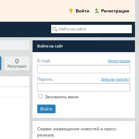
Войти
Регистрация
Войти на сайт
0
E-mail:
Регистрация
Репутация
Пароль:
Забыли пароль?
Запомнить меня
Сервис размещения новостей и пресс-
релизов.