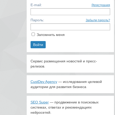
E-mail:
Регистрация
Пароль:
Забыли пароль?
Запомнить меня
Сервис размещения новостей и пресс-
релизов.
CustDev Agency
— исследования целевой
аудитории для развития бизнеса
SEO Super
— продвижение в поисковых
системах, ответах и рекомендациях
нейросетей.