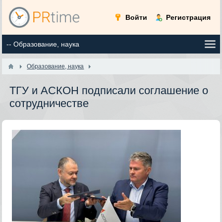
Войти
Регистрация
Образование, наука
ТГУ и АСКОН подписали соглашение о
сотрудничестве