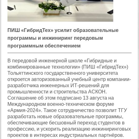
ПИШ «ГибридТех» усилит образовательные
программы и инжиниринг передовым
программным обеспечением
В передовой инженерной школе «Гибридные и
комбинированные технологии» (ПИШ «ГибридТех»)
Тольяттинского государственного университета
откроется авторизованный учебный центр компании-
разработчика инженерных ИТ-решений для
промышленности и строительства АСКОН.
Соглашение об этом подписано 13 августа на
Международном военно-техническом форуме
«Армия-2024». Такое сотрудничество позволит ТГУ
разработать новые образовательные программы,
обеспечивающие бесшовный переход студентов в
профессию, и ускорить реализацию инжиниринговых
проектов в интересах индустриальных партнёров.