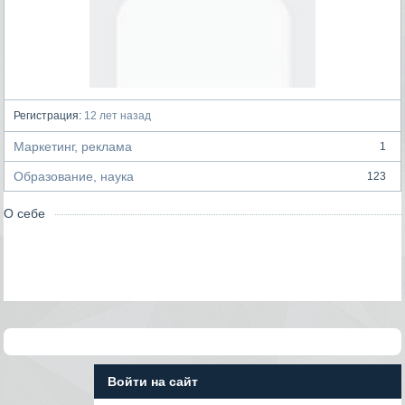
Регистрация:
12 лет назад
Маркетинг, реклама
1
Образование, наука
123
О себе
Войти на сайт