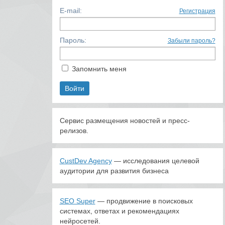
E-mail:
Регистрация
Пароль:
Забыли пароль?
Запомнить меня
Сервис размещения новостей и пресс-
релизов.
CustDev Agency
— исследования целевой
аудитории для развития бизнеса
SEO Super
— продвижение в поисковых
системах, ответах и рекомендациях
нейросетей.