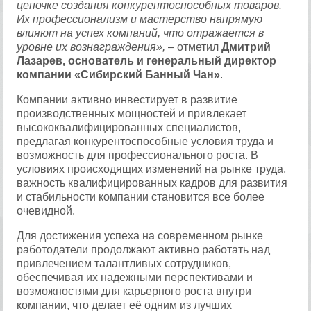
цепочке создания конкурентоспособных товаров.
Их профессионализм и мастерство напрямую
влияют на успех компаний, что отражается в
уровне их вознаграждения»,
– отметил
Дмитрий
Лазарев, основатель и генеральный директор
компании «Сибирский Банный Чан»
.
Компании активно инвестирует в развитие
производственных мощностей и привлекает
высококвалифицированных специалистов,
предлагая конкурентоспособные условия труда и
возможность для профессионального роста. В
условиях происходящих изменений на рынке труда,
важность квалифицированных кадров для развития
и стабильности компании становится все более
очевидной.
Для достижения успеха на современном рынке
работодатели продолжают активно работать над
привлечением талантливых сотрудников,
обеспечивая их надежными перспективами и
возможностями для карьерного роста внутри
компании, что делает её одним из лучших