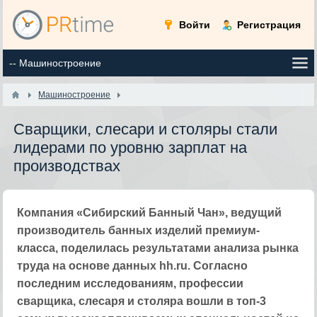
Войти
Регистрация
Машиностроение
Сварщики, слесари и столяры стали
лидерами по уровню зарплат на
производствах
Компания «Сибирский Банный Чан», ведущий
производитель банных изделий премиум-
класса, поделилась результатами анализа рынка
труда на основе данных hh.ru. Согласно
последним исследованиям, профессии
сварщика, слесаря и столяра вошли в топ-3