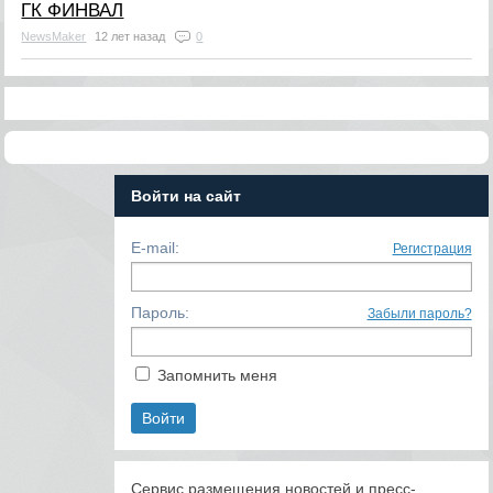
ГК ФИНВАЛ
NewsMaker
12 лет назад
0
Войти на сайт
E-mail:
Регистрация
Пароль:
Забыли пароль?
Запомнить меня
Сервис размещения новостей и пресс-