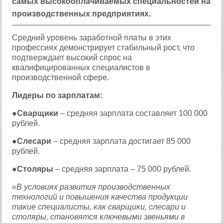
самых высокооплачиваемых специальностей на
производственных предприятиях.
Средний уровень заработной платы в этих
профессиях демонстрирует стабильный рост, что
подтверждает высокий спрос на
квалифицированных специалистов в
производственной сфере.
Лидеры по зарплатам:
●
Сварщики
– средняя зарплата составляет 100 000
рублей.
●
Слесари
– средняя зарплата достигает 85 000
рублей.
●
Столяры
– средняя зарплата – 75 000 рублей.
«В условиях развития производственных
технологий и повышения качества продукции
такие специалисты, как сварщики, слесари и
столяры, становятся ключевыми звеньями в