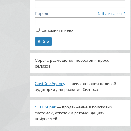
Пароль:
Забыли пароль?
Запомнить меня
Сервис размещения новостей и пресс-
релизов.
CustDev Agency
— исследования целевой
аудитории для развития бизнеса
SEO Super
— продвижение в поисковых
системах, ответах и рекомендациях
нейросетей.