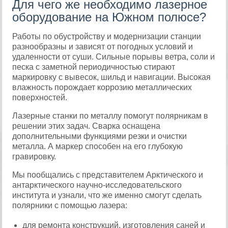
Для чего же необходимо лазерное
оборудование на Южном полюсе?
Работы по обустройству и модернизации станции
разнообразны и зависят от погодных условий и
удаленности от суши. Сильные порывы ветра, соли и
песка с заметной периодичностью стирают
маркировку с вывесок, шильд и навигации. Высокая
влажность порождает коррозию металлических
поверхностей.
Лазерные станки по металлу помогут полярникам в
решении этих задач. Сварка оснащена
дополнительными функциями резки и очистки
металла. А маркер способен на его глубокую
гравировку.
Мы пообщались с представителем Арктического и
антарктического научно-исследовательского
института и узнали, что же именно смогут сделать
полярники с помощью лазера:
для ремонта конструкций, изготовления саней и