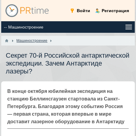
Войти
Регистрация
Машиностроение
Секрет 70-й Российской антарктической
экспедиции. Зачем Антарктиде
лазеры?
В конце октября юбилейная экспедиция на
станцию Беллинсгаузен стартовала из Санкт-
Петербурга. Благодаря этому событию Россия
— первая страна, которая впервые в мире
доставит лазерное оборудование в Антарктиду