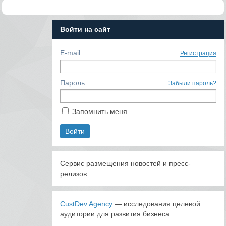
Войти на сайт
E-mail:
Регистрация
Пароль:
Забыли пароль?
Запомнить меня
Сервис размещения новостей и пресс-
релизов.
CustDev Agency
— исследования целевой
аудитории для развития бизнеса