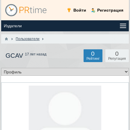
Войти
Регистрация
Пользователи
0
0
GCAV
17 лет назад
Рейтинг
Репутация