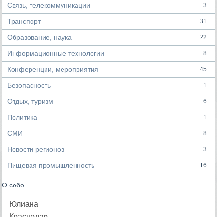
Связь, телекоммуникации
3
Транспорт
31
Образование, наука
22
Информационные технологии
8
Конференции, мероприятия
45
Безопасность
1
Отдых, туризм
6
Политика
1
СМИ
8
Новости регионов
3
Пищевая промышленность
16
О себе
Юлиана
Краснодар