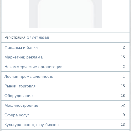
Регистрация:
17 лет назад
Финансы и банки
2
Маркетинг, реклама
15
Некоммерческие организации
2
Лесная промышленность
1
Рынки, торговля
15
Оборудование
18
Машиностроение
52
Сфера услуг
9
Культура, спорт, шоу-бизнес
13