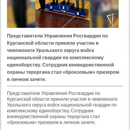
Представители Управления Росгвардии по
Курганской области приняли участие в
чемпионате Уральского округа войск
национальной гвардии по комплексному
единоборству. Сотрудник вневедомственной
охраны тероргана стал «бронзовым» призером
в личном зачете.
Представители Управления Росгвардии по
Курганской области приняли участие в чемпионате
Уральского округа войск национальной гвардии по
комплексному единоборству. Сотрудник
вневедомственной охраны тероргана стал
«бронзовым» призером в личном зачете.