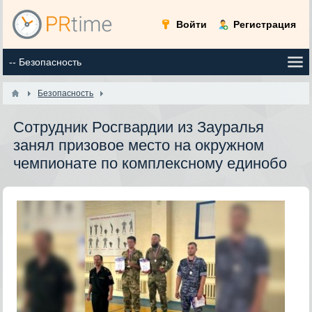
Войти
Регистрация
Безопасность
Сотрудник Росгвардии из Зауралья
занял призовое место на окружном
чемпионате по комплексному единобо