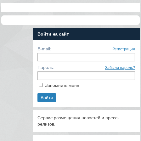
Войти на сайт
E-mail:
Регистрация
Пароль:
Забыли пароль?
Запомнить меня
Сервис размещения новостей и пресс-
релизов.