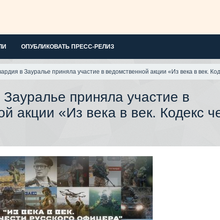
ЛИ
ОПУБЛИКОВАТЬ ПРЕСС-РЕЛИЗ
вардия в Зауралье приняла участие в ведомственной акции «Из века в век. Код
 Зауралье приняла участие в
й акции «Из века в век. Кодекс ч