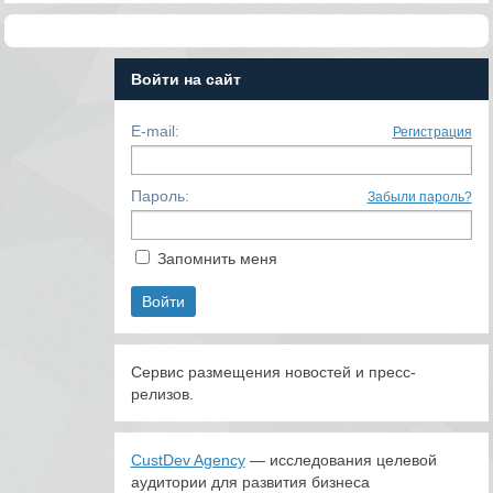
Войти на сайт
E-mail:
Регистрация
Пароль:
Забыли пароль?
Запомнить меня
Сервис размещения новостей и пресс-
релизов.
CustDev Agency
— исследования целевой
аудитории для развития бизнеса