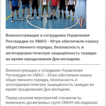
Военнослужащие и сотрудники Управления
Росгвардии по ХМАО – Югре обеспечили охрану
общественного порядка, безопасность и
антитеррористическую защищённость граждан
во время празднования Дня молодежи.
Военнослужащие и сотрудники Управления
Росгвардии по ХМАО – Югре обеспечили охрану
общественного порядка, безопасность и
антитеррористическую защищённость граждан во
время празднования Дня молодежи.
Перед началом мероприятий специалисты
инженерно-досмотровых групп ОМОН обследовали