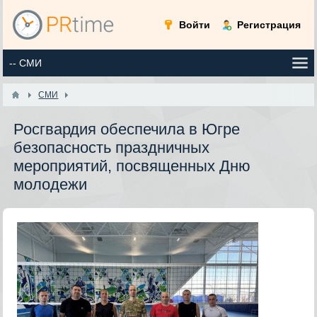
Войти
Регистрация
СМИ
Росгвардия обеспечила в Югре
безопасность праздничных
мероприятий, посвященных Дню
молодежи