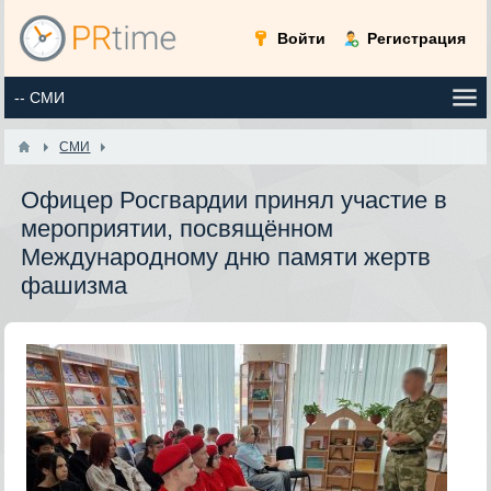
Войти
Регистрация
СМИ
Офицер Росгвардии принял участие в
мероприятии, посвящённом
Международному дню памяти жертв
фашизма