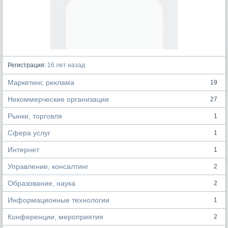
Регистрация:
16 лет назад
Маркетинг, реклама
19
Некоммерческие организации
27
Рынки, торговля
1
Сфера услуг
1
Интернет
1
Управление, консалтинг
2
Образование, наука
2
Информационные технологии
1
Конференции, мероприятия
2