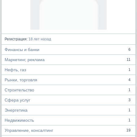
Регистрация:
18 лет назад
Финансы и банки
6
Маркетинг, реклама
11
Нефть, газ
1
Рынки, торговля
4
Строительство
1
Сфера услуг
3
Энергетика
1
Недвижимость
1
Управление, консалтинг
19