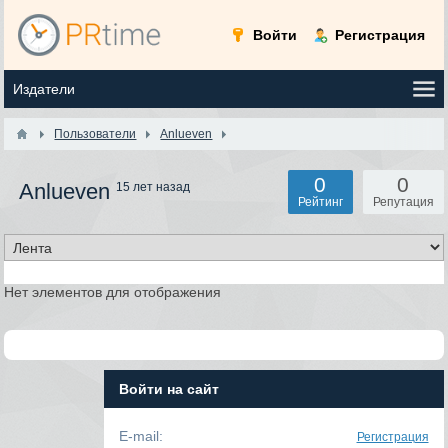
Войти
Регистрация
Пользователи
Anlueven
0
0
Anlueven
15 лет назад
Рейтинг
Репутация
Нет элементов для отображения
Войти на сайт
E-mail:
Регистрация