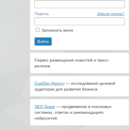
Пароль:
Забыли пароль?
Запомнить меня
Сервис размещения новостей и пресс-
релизов.
CustDev Agency
— исследования целевой
аудитории для развития бизнеса
SEO Super
— продвижение в поисковых
системах, ответах и рекомендациях
нейросетей.