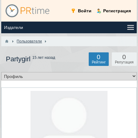
Войти
Регистрация
Пользователи
0
0
Partygirl
15 лет назад
Рейтинг
Репутация