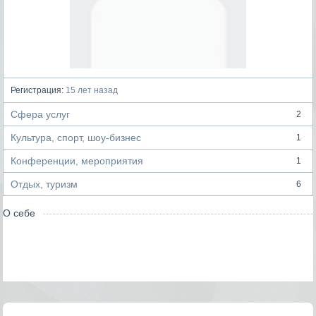
Регистрация:
15 лет назад
Сфера услуг
2
Культура, спорт, шоу-бизнес
1
Конференции, мероприятия
1
Отдых, туризм
6
О себе