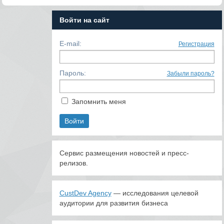
Войти на сайт
E-mail:
Регистрация
Пароль:
Забыли пароль?
Запомнить меня
Сервис размещения новостей и пресс-
релизов.
CustDev Agency
— исследования целевой
аудитории для развития бизнеса