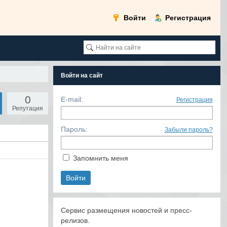
Войти
Регистрация
Войти на сайт
0
E-mail:
Регистрация
Репутация
Пароль:
Забыли пароль?
Запомнить меня
Сервис размещения новостей и пресс-
релизов.