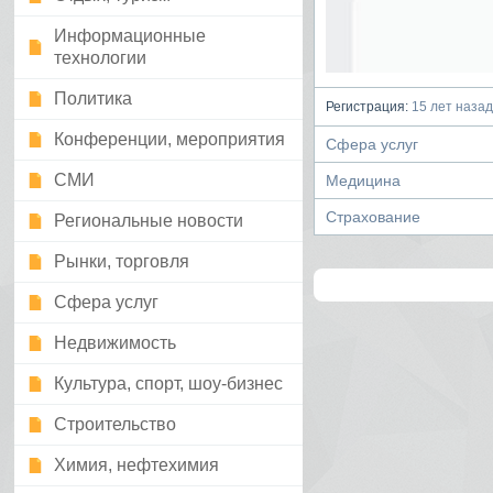
Информационные
технологии
Политика
Регистрация:
15 лет назад
Конференции, мероприятия
Сфера услуг
СМИ
Медицина
Страхование
Региональные новости
Рынки, торговля
Сфера услуг
Недвижимость
Культура, спорт, шоу-бизнес
Строительство
Химия, нефтехимия