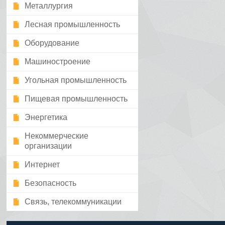
Металлургия
Лесная промышленность
Оборудование
Машиностроение
Угольная промышленность
Пищевая промышленность
Энергетика
Некоммерческие
организации
Интернет
Безопасность
Связь, телекоммуникации