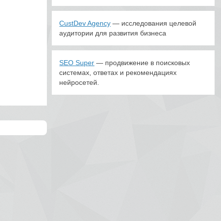
CustDev Agency
— исследования целевой
аудитории для развития бизнеса
SEO Super
— продвижение в поисковых
системах, ответах и рекомендациях
нейросетей.