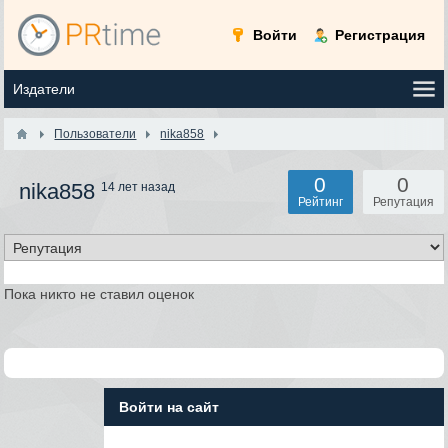
Войти
Регистрация
Пользователи
nika858
0
0
nika858
14 лет назад
Рейтинг
Репутация
Пока никто не ставил оценок
Войти на сайт