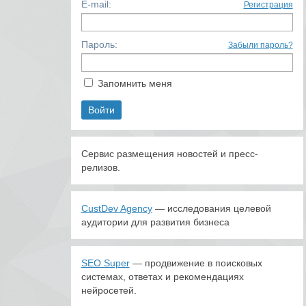
E-mail:
Регистрация
Пароль:
Забыли пароль?
Запомнить меня
Сервис размещения новостей и пресс-
релизов.
CustDev Agency
— исследования целевой
аудитории для развития бизнеса
SEO Super
— продвижение в поисковых
системах, ответах и рекомендациях
нейросетей.