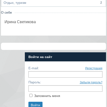
Отдых, туризм
2
О себе
Ирина Светикова
Войти на сайт
E-mail:
Регистрация
Пароль:
Забыли пароль?
Запомнить меня