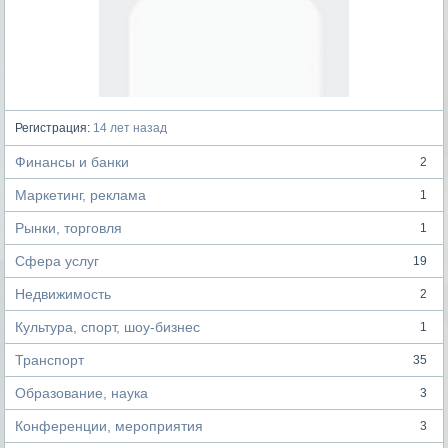
Регистрация:
14 лет назад
Финансы и банки
2
Маркетинг, реклама
1
Рынки, торговля
1
Сфера услуг
19
Недвижимость
2
Культура, спорт, шоу-бизнес
1
Транспорт
35
Образование, наука
3
Конференции, мероприятия
3