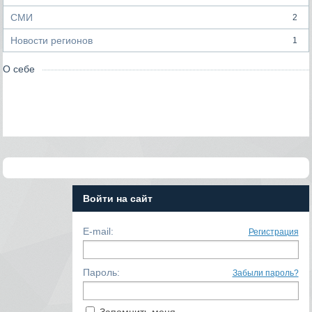
СМИ
2
Новости регионов
1
О себе
Войти на сайт
E-mail:
Регистрация
Пароль:
Забыли пароль?