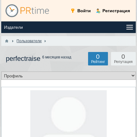
Войти
Регистрация
Пользователи
0
0
perfectraise
6 месяцев назад
Рейтинг
Репутация