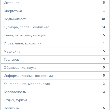
Интернет
5
Энергетика
1
Недвижимость
40
Культура, спорт, шоу-бизнес
23
Связь, телекоммуникации
5
Управление, консалтинг
1
Медицина
5
Транспорт
3
Образование, наука
5
Информационные технологии
5
Конференции, мероприятия
3
Безопасность
3
Отдых, туризм
7
Политика
5