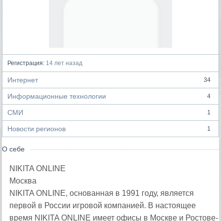
Регистрация:
14 лет назад
Интернет
34
Информационные технологии
4
СМИ
1
Новости регионов
1
О себе
NIKITA ONLINE
Москва
NIKITA ONLINE, основанная в 1991 году, является
первой в России игровой компанией. В настоящее
время NIKITA ONLINE имеет офисы в Москве и Ростове-