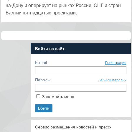
на-Дону и оперирует на рынках России, СНГ и стран
Балтии пятнадцатью проектами.
Войти на сайт
E-mail:
Регистрация
Пароль:
Забыли пароль?
Запомнить меня
Сервис размещения новостей и пресс-