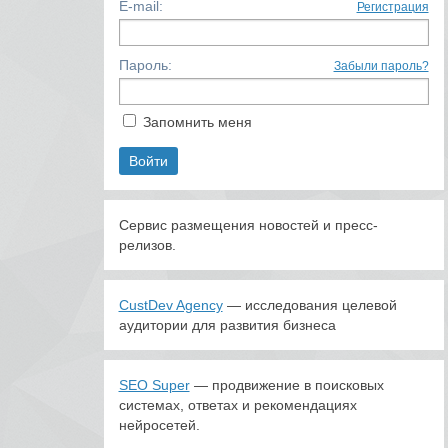
E-mail:
Регистрация
Пароль:
Забыли пароль?
Запомнить меня
Сервис размещения новостей и пресс-
релизов.
CustDev Agency
— исследования целевой
аудитории для развития бизнеса
SEO Super
— продвижение в поисковых
системах, ответах и рекомендациях
нейросетей.