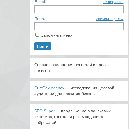
E-mail:
Регистрация
Пароль:
Забыли пароль?
Запомнить меня
Сервис размещения новостей и пресс-
релизов.
CustDev Agency
— исследования целевой
аудитории для развития бизнеса
SEO Super
— продвижение в поисковых
системах, ответах и рекомендациях
нейросетей.