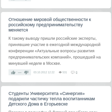
Отношение мировой общественности к
российскому предпринимательству
меняется
К такому выводу пришли российские эксперты,
принявшие участие в ежегодной международной
конференции «Актуальные вопросы развития
предпринимательских компаний», прошедшей на
минувшей неделе в Москве.
—
03.10.2012
12:22
531
0
Студенты Университета «Синергия»
подарили частичку тепла воспитанникам
Детского Дома в Егорьевске