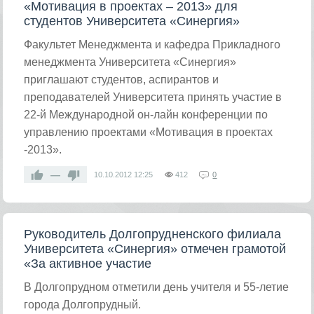
«Мотивация в проектах – 2013» для
студентов Университета «Синергия»
Факультет Менеджмента и кафедра Прикладного
менеджмента Университета «Синергия»
приглашают студентов, аспирантов и
преподавателей Университета принять участие в
22-й Международной он-лайн конференции по
управлению проектами «Мотивация в проектах
-2013».
—
10.10.2012
12:25
412
0
Руководитель Долгопрудненского филиала
Университета «Синергия» отмечен грамотой
«За активное участие
В Долгопрудном отметили день учителя и 55-летие
города Долгопрудный.