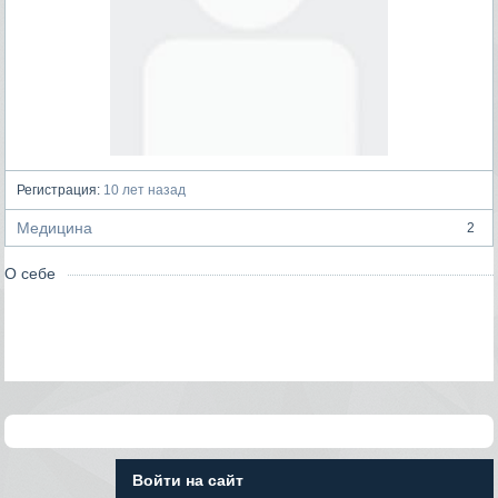
Регистрация:
10 лет назад
Медицина
2
О себе
Войти на сайт