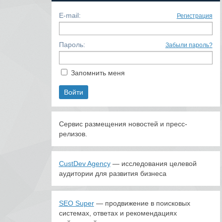
E-mail:
Регистрация
Пароль:
Забыли пароль?
Запомнить меня
Сервис размещения новостей и пресс-
релизов.
CustDev Agency
— исследования целевой
аудитории для развития бизнеса
SEO Super
— продвижение в поисковых
системах, ответах и рекомендациях