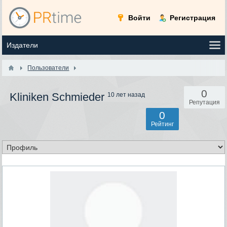
Войти
Регистрация
Пользователи
0
Kliniken Schmieder
10 лет назад
Репутация
0
Рейтинг