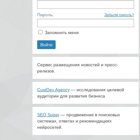
Пароль:
Забыли пароль?
Запомнить меня
Сервис размещения новостей и пресс-
релизов.
CustDev Agency
— исследования целевой
аудитории для развития бизнеса
SEO Super
— продвижение в поисковых
системах, ответах и рекомендациях
нейросетей.