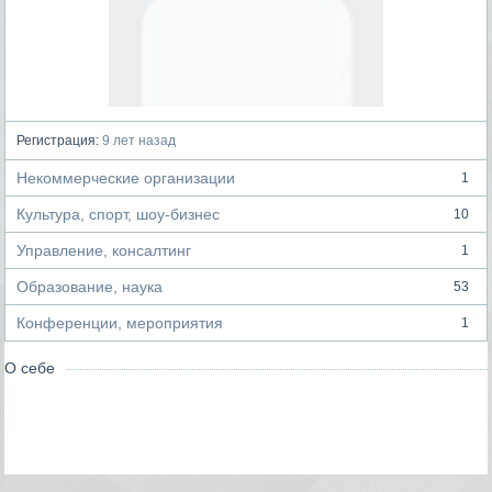
Регистрация:
9 лет назад
Некоммерческие организации
1
Культура, спорт, шоу-бизнес
10
Управление, консалтинг
1
Образование, наука
53
Конференции, мероприятия
1
О себе