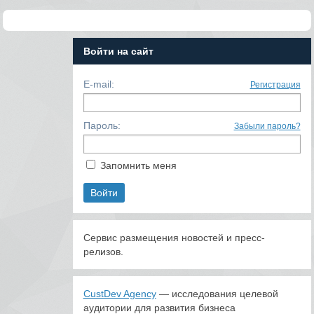
Войти на сайт
E-mail:
Регистрация
Пароль:
Забыли пароль?
Запомнить меня
Сервис размещения новостей и пресс-
релизов.
CustDev Agency
— исследования целевой
аудитории для развития бизнеса