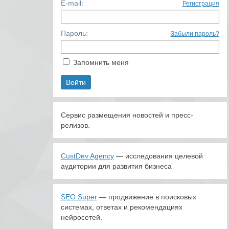
E-mail:
Регистрация
Пароль:
Забыли пароль?
Запомнить меня
Сервис размещения новостей и пресс-
релизов.
CustDev Agency
— исследования целевой
аудитории для развития бизнеса
SEO Super
— продвижение в поисковых
системах, ответах и рекомендациях
нейросетей.