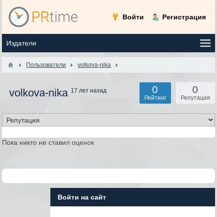
Войти
Регистрация
Пользователи
volkova-nika
0
0
volkova-nika
17 лет назад
Рейтинг
Репутация
Пока никто не ставил оценок
Войти на сайт