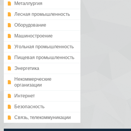
Металлургия
Лесная промышленность
Оборудование
Машиностроение
Угольная промышленность
Пищевая промышленность
Энергетика
Некоммерческие
организации
Интернет
Безопасность
Связь, телекоммуникации