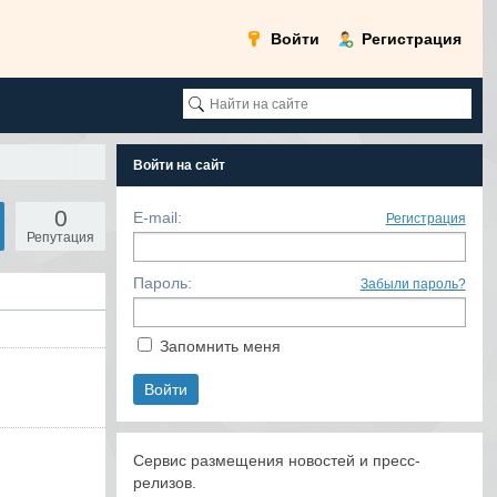
Войти
Регистрация
Войти на сайт
0
E-mail:
Регистрация
Репутация
Пароль:
Забыли пароль?
Запомнить меня
Сервис размещения новостей и пресс-
релизов.