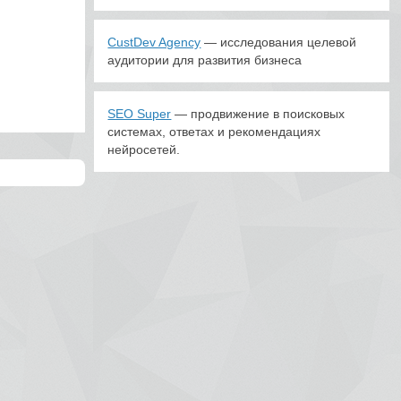
CustDev Agency
— исследования целевой
аудитории для развития бизнеса
SEO Super
— продвижение в поисковых
системах, ответах и рекомендациях
нейросетей.