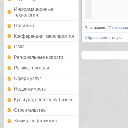
Информационные
технологии
Политика
Регистрация:
17 лет назад
Конференции, мероприятия
Образование, наука
СМИ
Региональные новости
Рынки, торговля
Сфера услуг
Недвижимость
Культура, спорт, шоу-бизнес
Строительство
Химия, нефтехимия